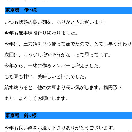
東京都 伊○様
いつも状態の良い麹を、ありがとうございます。
今年も無事味噌作り終わりました。
今年は、圧力鍋を２つ使って茹でたので、とても早く終わり
次回は、もう少し増やそうかな～って思ってます。
今年から、一緒に作るメンバーも増えました。
もち豆も甘い、美味しいと評判でした。
給水終わると、他の大豆より長い気がします。楕円形？
また、よろしくお願いします。
東京都 鈴○様
今年も良い麹をお送り下さりありがとうございます。