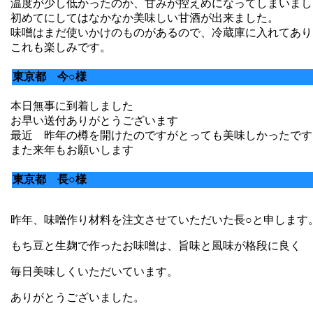
温度が少し低かったのか、甘みが控えめになってしまいまし
初めてにしてはなかなか美味しい甘酒が出来ました。
味噌はまだ使いかけのものがあるので、冷蔵庫に入れてあり
これも楽しみです。
東京都 今○様
本日無事に到着しました
お早い送付ありがとうございます
最近 昨年の樽を開けたのですがとっても美味しかったです
また来年もお願いします
東京都 長○様
昨年、味噌作り材料を注文させていただいた長○と申します
もち豆と生麹で作ったお味噌は、旨味と風味が格段に良く
毎日美味しくいただいています。
ありがとうございました。