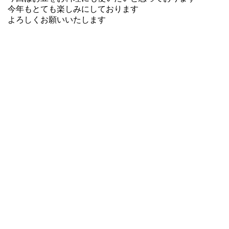
今年もとても楽しみにしております
よろしくお願いいたします