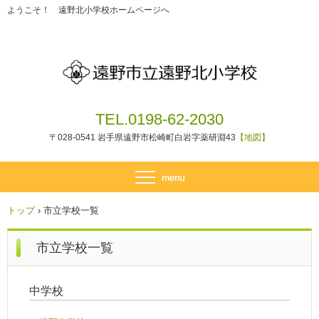
ようこそ！ 遠野北小学校ホームページへ
TEL.0198-62-2030
〒028-0541 岩手県遠野市松崎町白岩字薬研淵43
【地図】
トップ
›
市立学校一覧
市立学校一覧
中学校