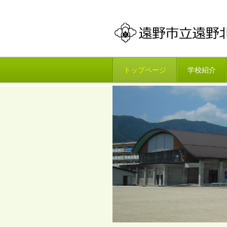
トップページ
学校紹介