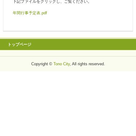
下記ファイルをクリックし、ご覧ください。
年間行事予定表.pdf
トップページ
Copyright ©
Tono City
, All rights reserved.