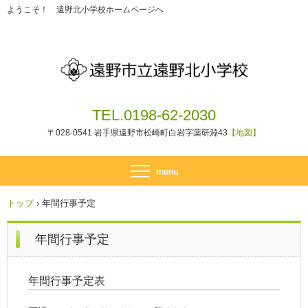
ようこそ！ 遠野北小学校ホームページへ
TEL.0198-62-2030
〒028-0541 岩手県遠野市松崎町白岩字薬研淵43
【地図】
トップ
›
年間行事予定
年間行事予定
年間行事予定表