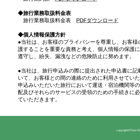
◆旅行業務取扱料金表
旅行業務取扱料金表
PDFダウンロード
◆個人情報保護方針
●当社は、お客様のプライバシーを尊重し、お客様
護することを重要な責務と考え、個人情報の保護に
遵守し、紛失、漏洩などの危険防止に努めます。
●当社は、旅行申込みの際に提出された申込書に記
いて、お客様との間の連絡のために利用させていた
申込みいただいた旅行において運送・宿泊機関等の
配及びそれらのサービスの受領のための手続きに必
ていただきます。
copyright©Tono Nat