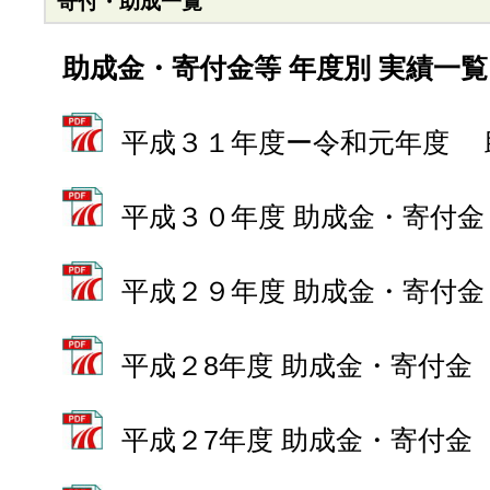
寄付・助成一覧
助成金・寄付金等 年度別 実績一覧
平成３１年度ー令和元年度 
平成３０年度 助成金・寄付金
平成２９年度 助成金・寄付金
平成２8年度 助成金・寄付金
平成２7年度 助成金・寄付金