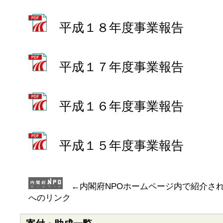
平成１８年度事業報告
平成１７年度事業報告
平成１６年度事業報告
平成１５年度事業報告
←内閣府NPOホームページ内で紹介さ
へのリンク