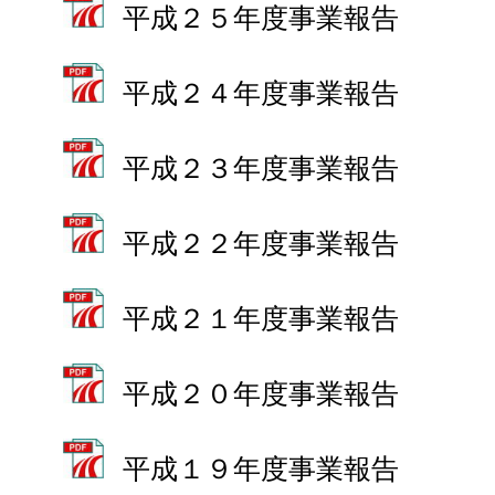
平成２５年度事業報告
平成２４年度事業報告
平成２３年度事業報告
平成２２年度事業報告
平成２１年度事業報告
平成２０年度事業報告
平成１９年度事業報告