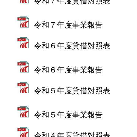
令和７年度貸借対照表
令和７年度事業報告
令和６年度貸借対照表
令和６年度事業報告
令和５年度貸借対照表
令和５年度事業報告
令和４年度貸借対照表