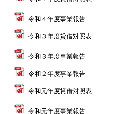
令和４年度事業報告
令和３年度貸借対照表
令和３年度事業報告
令和２年度事業報告
令和元年度貸借対照表
令和元年度事業報告