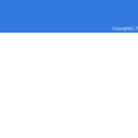
Copyright(C) T