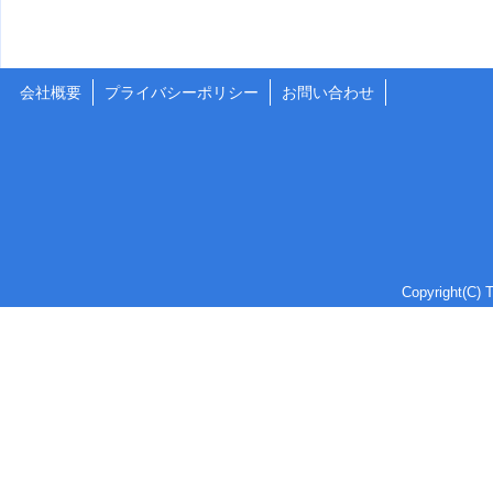
会社概要
プライバシーポリシー
お問い合わせ
Copyright(C) T