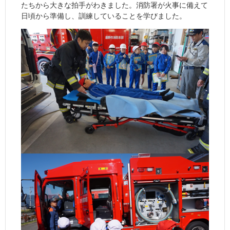
たちから大きな拍手がわきました。消防署が火事に備えて
日頃から準備し、訓練していることを学びました。