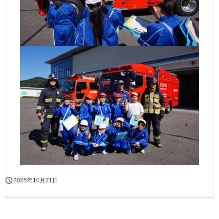
2025年10月21日