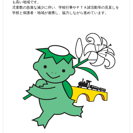
も高い地域です。
児童数の急激な減少に伴い、学校行事やＰＴＡ諸活動等の見直しを
学校と保護者・地域が連携し、協力しながら進めています。