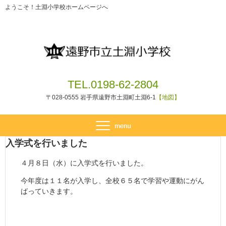
ようこそ！土淵小学校ホームページへ
TEL.0198-62-2804
〒028-0555 岩手県遠野市土淵町土淵6-1
【地図】
入学式を行いました
４月８日（水）に入学式を行いました。
今年度は１１名が入学し、全校６５名で学習や運動にがん
ばっていきます。