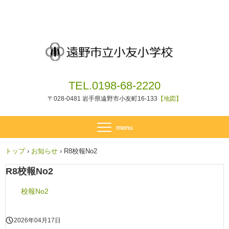
TEL.0198-68-2220
〒028-0481 岩手県遠野市小友町16-133
【地図】
トップ
›
お知らせ
›
R8校報No2
R8校報No2
校報No2
2026年04月17日