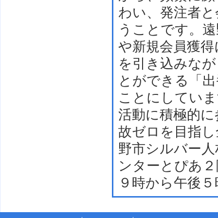
わい、発注者と
うことです。遠
や新規会員獲得
を引き込みなが
とができる「出
ことにしていま
活動に積極的に
故ゼロを目指し
野市シルバー人
ンターとぴあ２
９時から午後５