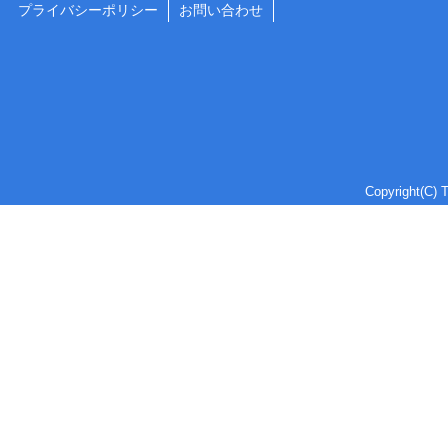
プライバシーポリシー
お問い合わせ
Copyright(C) T