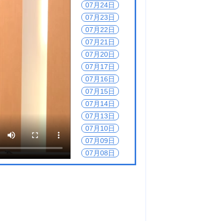
07月24日
07月23日
07月22日
07月21日
07月20日
07月17日
07月16日
07月15日
07月14日
07月13日
07月10日
07月09日
07月08日
07月07日
07月06日
07月03日
07月02日
07月01日