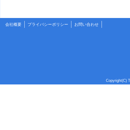
会社概要
プライバシーポリシー
お問い合わせ
Copyright(C) T