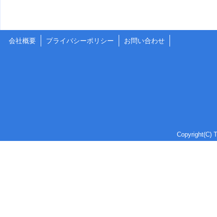
会社概要
プライバシーポリシー
お問い合わせ
Copyright(C) T