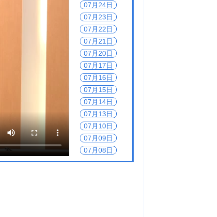
07月24日
07月23日
07月22日
07月21日
07月20日
07月17日
07月16日
07月15日
07月14日
07月13日
07月10日
07月09日
07月08日
07月07日
07月06日
07月03日
07月02日
07月01日