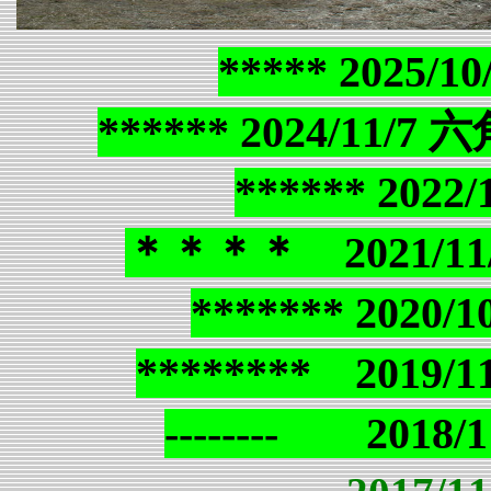
***** 2025/
****** 2024/11
****** 2022
＊＊＊＊ 2021/1
******* 2020/
******** 2019/
-------- 201