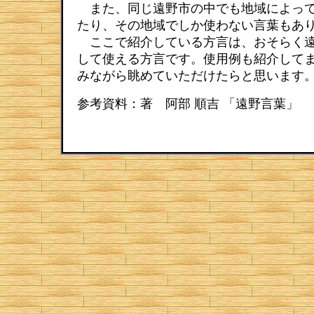
また、同じ遠野市の中でも地域によって
たり、その地域でしか使わない言葉もあ
ここで紹介している方言は、おそらく遠
して使える方言です。使用例も紹介して
みながら眺めていただけたらと思います
参考資料：著 阿部 順吉 「遠野言葉」